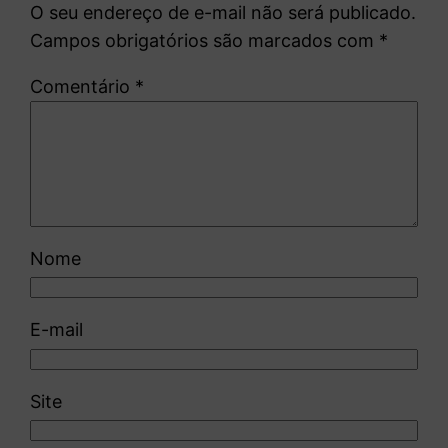
O seu endereço de e-mail não será publicado.
Campos obrigatórios são marcados com
*
Comentário
*
Nome
E-mail
Site