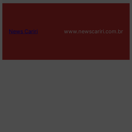
News Cariri
www.newscariri.com.br