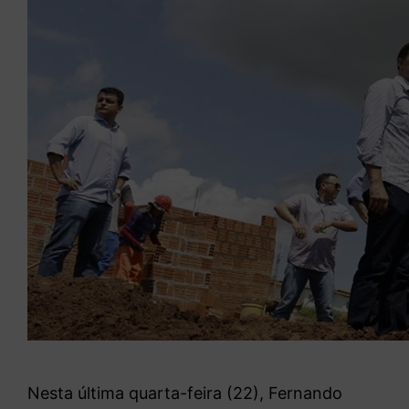
Nesta última quarta-feira (22), Fernando