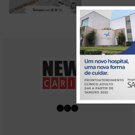
Youtube
Instagram
Facebook