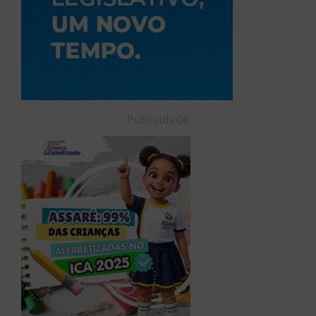
Publicidade