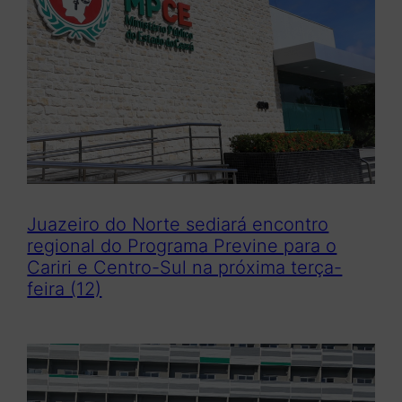
Juazeiro do Norte sediará encontro
regional do Programa Previne para o
Cariri e Centro-Sul na próxima terça-
feira (12)