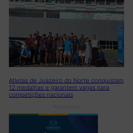
Atletas de Juazeiro do Norte conquistam
12 medalhas e garantem vagas para
competições nacionais
Publicidade