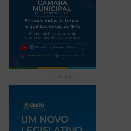
Publicidade