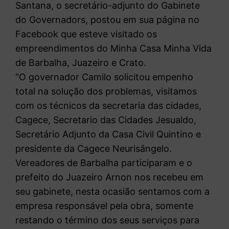
Santana, o secretário-adjunto do Gabinete
do Governadors, postou em sua página no
Facebook que esteve visitado os
empreendimentos do Minha Casa Minha Vida
de Barbalha, Juazeiro e Crato.
“O governador Camilo solicitou empenho
total na solução dos problemas, visitamos
com os técnicos da secretaria das cidades,
Cagece, Secretario das Cidades Jesualdo,
Secretário Adjunto da Casa Civil Quintino e
presidente da Cagece Neurisângelo.
Vereadores de Barbalha participaram e o
prefeito do Juazeiro Arnon nos recebeu em
seu gabinete, nesta ocasião sentamos com a
empresa responsável pela obra, somente
restando o término dos seus serviços para