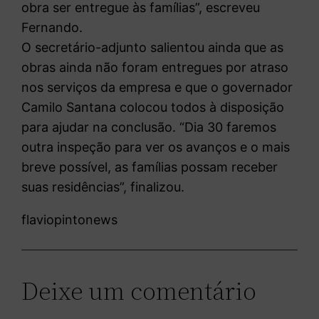
obra ser entregue às famílias”, escreveu
Fernando.
O secretário-adjunto salientou ainda que as
obras ainda não foram entregues por atraso
nos serviços da empresa e que o governador
Camilo Santana colocou todos à disposição
para ajudar na conclusão. “Dia 30 faremos
outra inspeção para ver os avanços e o mais
breve possível, as famílias possam receber
suas residências”, finalizou.
flaviopintonews
Deixe um comentário