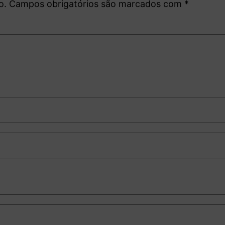
o.
Campos obrigatórios são marcados com
*