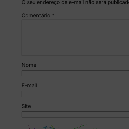
O seu endereço de e-mail não será publicad
Comentário
*
Nome
E-mail
Site