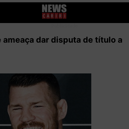
Publicidade
 ameaça dar disputa de título a