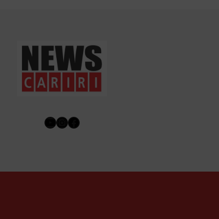
Youtube
Instagram
Facebook