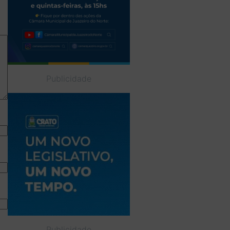
Publicidade
Publicidade