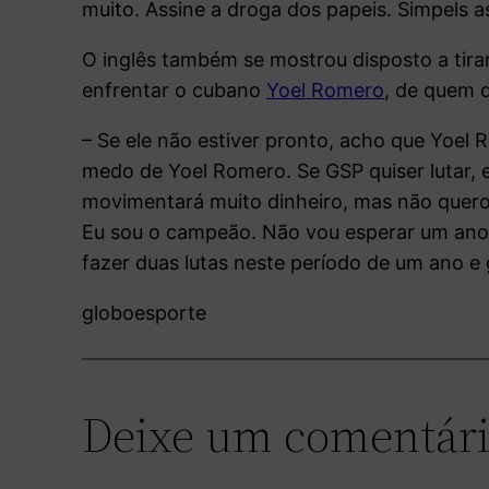
muito. Assine a droga dos papeis. Simpels a
O inglês também se mostrou disposto a tirar 
enfrentar o cubano
Yoel Romero
, de quem 
– Se ele não estiver pronto, acho que Yoel 
medo de Yoel Romero. Se GSP quiser lutar, 
movimentará muito dinheiro, mas não quero 
Eu sou o campeão. Não vou esperar um ano 
fazer duas lutas neste período de um ano e
globoesporte
Deixe um comentár