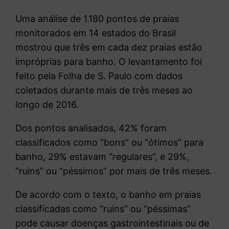
Uma análise de 1.180 pontos de praias
monitorados em 14 estados do Brasil
mostrou que três em cada dez praias estão
impróprias para banho. O levantamento foi
feito pela Folha de S. Paulo com dados
coletados durante mais de três meses ao
longo de 2016.
Dos pontos analisados, 42% foram
classificados como “bons” ou “ótimos” para
banho, 29% estavam “regulares”, e 29%,
“ruins” ou “péssimos” por mais de três meses.
De acordo com o texto, o banho em praias
classificadas como “ruins” ou “péssimas”
pode causar doenças gastrointestinais ou de