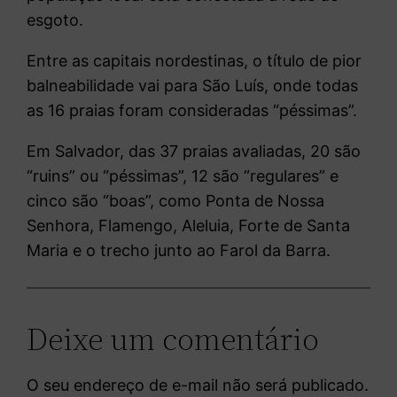
esgoto.
Entre as capitais nordestinas, o título de pior
balneabilidade vai para São Luís, onde todas
as 16 praias foram consideradas “péssimas”.
Em Salvador, das 37 praias avaliadas, 20 são
“ruins” ou “péssimas”, 12 são “regulares” e
cinco são “boas”, como Ponta de Nossa
Senhora, Flamengo, Aleluia, Forte de Santa
Maria e o trecho junto ao Farol da Barra.
Deixe um comentário
O seu endereço de e-mail não será publicado.