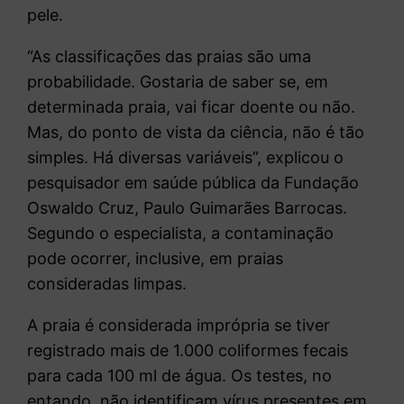
pele.
“As classificações das praias são uma
probabilidade. Gostaria de saber se, em
determinada praia, vai ficar doente ou não.
Mas, do ponto de vista da ciência, não é tão
simples. Há diversas variáveis”, explicou o
pesquisador em saúde pública da Fundação
Oswaldo Cruz, Paulo Guimarães Barrocas.
Segundo o especialista, a contaminação
pode ocorrer, inclusive, em praias
consideradas limpas.
A praia é considerada imprópria se tiver
registrado mais de 1.000 coliformes fecais
para cada 100 ml de água. Os testes, no
entando, não identificam vírus presentes em