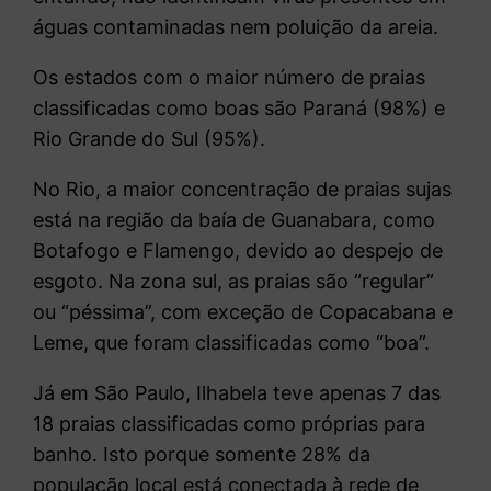
águas contaminadas nem poluição da areia.
Os estados com o maior número de praias
classificadas como boas são Paraná (98%) e
Rio Grande do Sul (95%).
No Rio, a maior concentração de praias sujas
está na região da baía de Guanabara, como
Botafogo e Flamengo, devido ao despejo de
esgoto. Na zona sul, as praias são “regular”
ou “péssima”, com exceção de Copacabana e
Leme, que foram classificadas como “boa”.
Já em São Paulo, Ilhabela teve apenas 7 das
18 praias classificadas como próprias para
banho. Isto porque somente 28% da
população local está conectada à rede de