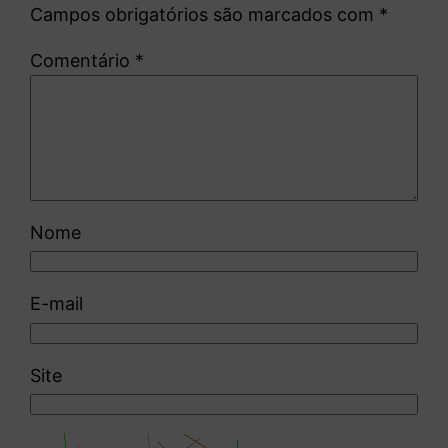
Campos obrigatórios são marcados com
*
Comentário
*
Nome
E-mail
Site