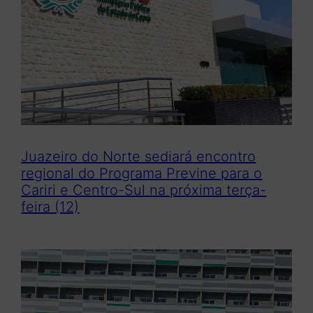
Juazeiro do Norte sediará encontro
regional do Programa Previne para o
Cariri e Centro-Sul na próxima terça-
feira (12)