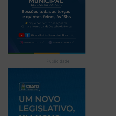
Publicidade