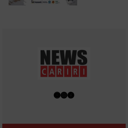
Youtube
Instagram
Facebook