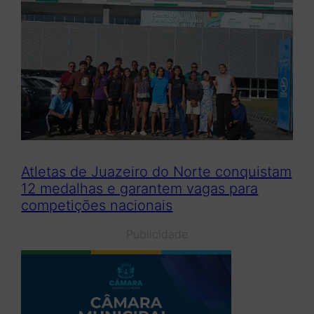
Atletas de Juazeiro do Norte conquistam
12 medalhas e garantem vagas para
competições nacionais
Publicidade