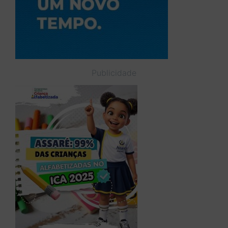
Publicidade