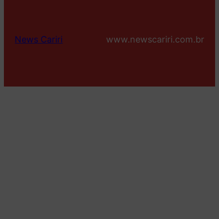
News Cariri
www.newscariri.com.br