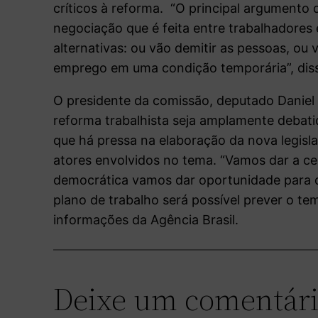
críticos à reforma. “O principal argumento 
negociação que é feita entre trabalhadore
alternativas: ou vão demitir as pessoas, ou
emprego em uma condição temporária”, dis
O presidente da comissão, deputado Daniel 
reforma trabalhista seja amplamente debati
que há pressa na elaboração da nova legisla
atores envolvidos no tema. “Vamos dar a cel
democrática vamos dar oportunidade para q
plano de trabalho será possível prever o t
informações da Agência Brasil.
Deixe um comentár