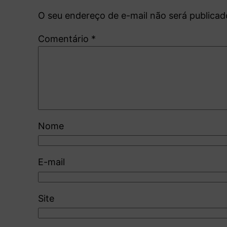
O seu endereço de e-mail não será publicad
Comentário
*
Nome
E-mail
Site