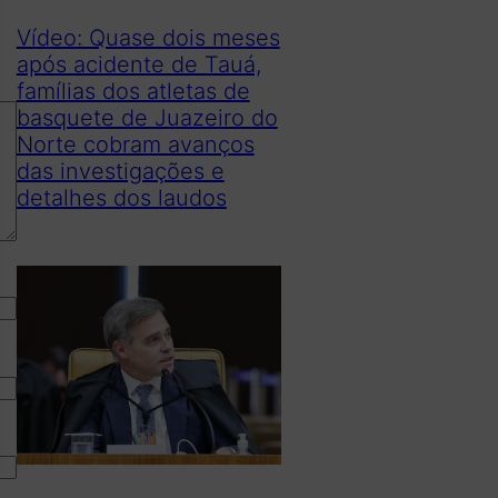
Vídeo: Quase dois meses
após acidente de Tauá,
famílias dos atletas de
basquete de Juazeiro do
Norte cobram avanços
das investigações e
detalhes dos laudos