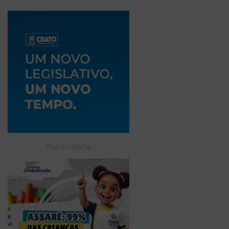
Publicidade