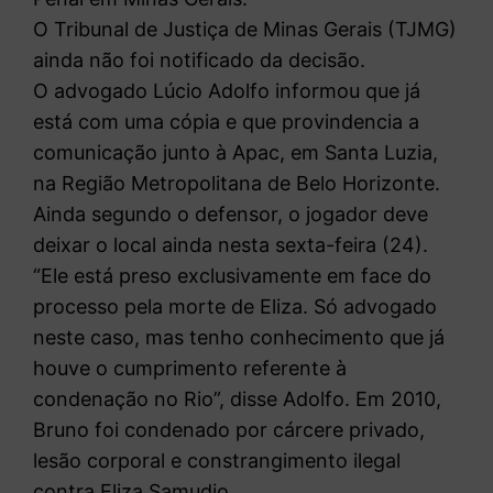
O Tribunal de Justiça de Minas Gerais (TJMG)
ainda não foi notificado da decisão.
O advogado Lúcio Adolfo informou que já
está com uma cópia e que provindencia a
comunicação junto à Apac, em Santa Luzia,
na Região Metropolitana de Belo Horizonte.
Ainda segundo o defensor, o jogador deve
deixar o local ainda nesta sexta-feira (24).
“Ele está preso exclusivamente em face do
processo pela morte de Eliza. Só advogado
neste caso, mas tenho conhecimento que já
houve o cumprimento referente à
condenação no Rio”, disse Adolfo. Em 2010,
Bruno foi condenado por cárcere privado,
lesão corporal e constrangimento ilegal
contra Eliza Samudio.