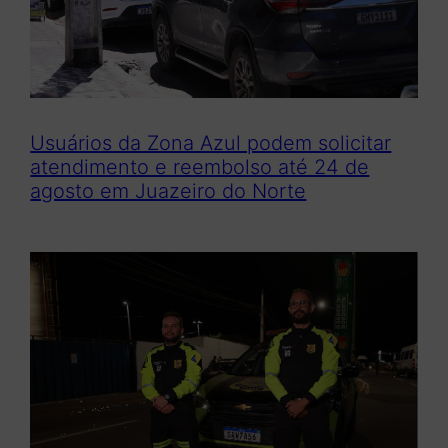
Usuários da Zona Azul podem solicitar
atendimento e reembolso até 24 de
agosto em Juazeiro do Norte