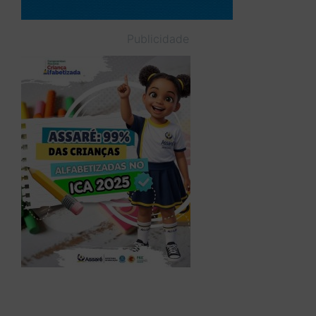
Publicidade