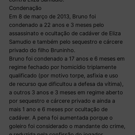
Condenação
Em 8 de março de 2013, Bruno foi
condenado a 22 anos e 3 meses pelo
assassinato e ocultação de cadáver de Eliza
Samudio e também pelo sequestro e cárcere
privado do filho Bruninho.
Bruno foi condenado a 17 anos e 6 meses em
regime fechado por homicídio triplamente
qualificado (por motivo torpe, asfixia e uso
de recurso que dificultou a defesa da vítima),
a outros 3 anos e 3 meses em regime aberto
por sequestro e cárcere privado e ainda a
mais 1 ano e 6 meses por ocultação de
cadáver. A pena foi aumentada porque o
goleiro foi considerado o mandante do crime,
e reduzida pela confissão do jogador.