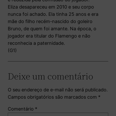
Eliza desapareceu em 2010 e seu corpo
nunca foi achado. Ela tinha 25 anos e era
mãe do filho recém-nascido do goleiro
Bruno, de quem foi amante. Na época, o
jogador era titular do Flamengo e não
reconhecia a paternidade.
(G1)
Deixe um comentário
O seu endereço de e-mail não será publicado.
Campos obrigatórios são marcados com
*
Comentário
*