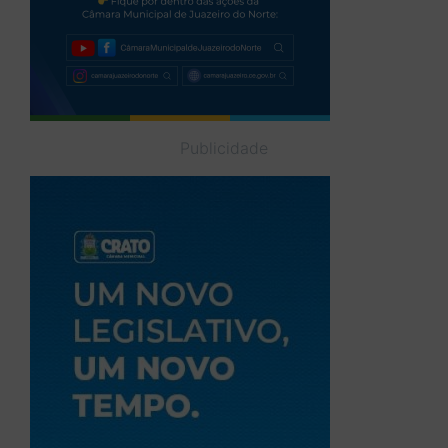
Publicidade