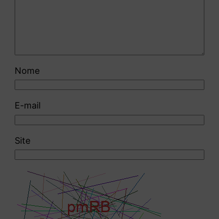
Nome
E-mail
Site