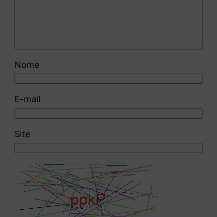
Nome
E-mail
Site