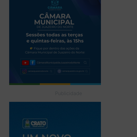
Publicidade