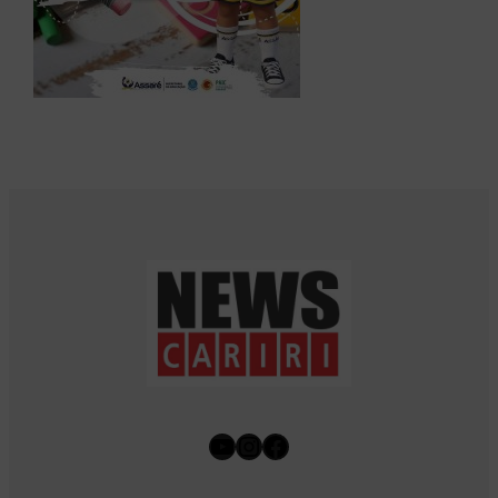
Youtube
Instagram
Facebook