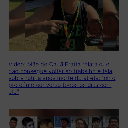
Vídeo: Mãe de Cauã Fratta relata que
não consegue voltar ao trabalho e fala
sobre rotina após morte do atleta: “olho
pro céu e converso todos os dias com
ele”