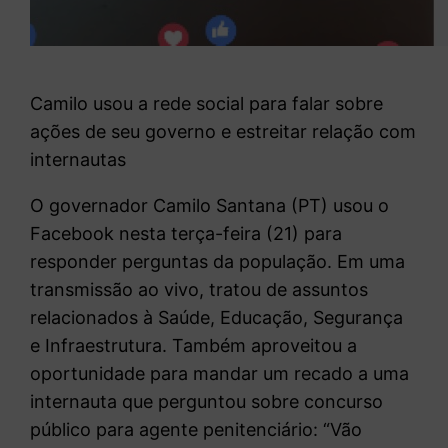
Camilo usou a rede social para falar sobre
ações de seu governo e estreitar relação com
internautas
O governador Camilo Santana (PT) usou o
Facebook nesta terça-feira (21) para
responder perguntas da população. Em uma
transmissão ao vivo, tratou de assuntos
relacionados à Saúde, Educação, Segurança
e Infraestrutura. Também aproveitou a
oportunidade para mandar um recado a uma
internauta que perguntou sobre concurso
público para agente penitenciário: “Vão