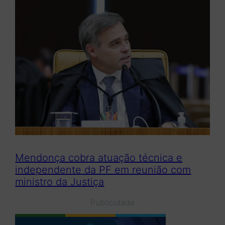
Mendonça cobra atuação técnica e
independente da PF em reunião com
ministro da Justiça
Publicidade