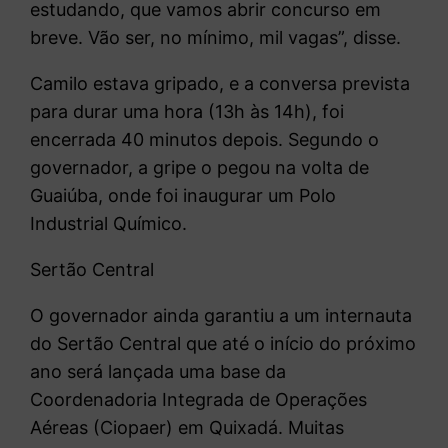
estudando, que vamos abrir concurso em
breve. Vão ser, no mínimo, mil vagas”, disse.
Camilo estava gripado, e a conversa prevista
para durar uma hora (13h às 14h), foi
encerrada 40 minutos depois. Segundo o
governador, a gripe o pegou na volta de
Guaiúba, onde foi inaugurar um Polo
Industrial Químico.
Sertão Central
O governador ainda garantiu a um internauta
do Sertão Central que até o início do próximo
ano será lançada uma base da
Coordenadoria Integrada de Operações
Aéreas (Ciopaer) em Quixadá. Muitas