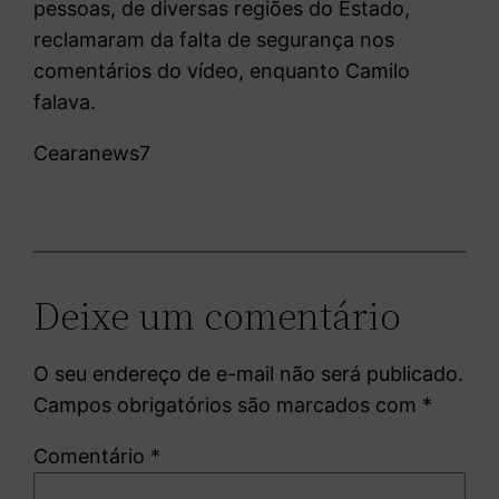
pessoas, de diversas regiões do Estado,
reclamaram da falta de segurança nos
comentários do vídeo, enquanto Camilo
falava.
Cearanews7
Deixe um comentário
O seu endereço de e-mail não será publicado.
Campos obrigatórios são marcados com
*
Comentário
*