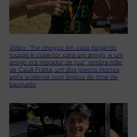
Vídeo: “Ele chegou em casa pegando
roupas e cobertor para um amigo, e um
amigo era morador de rua”, lembra mãe
de Cauã Fratta, um dos jovens mortos
após acidente com ônibus do time de
basquete