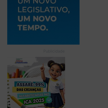
Publicidade