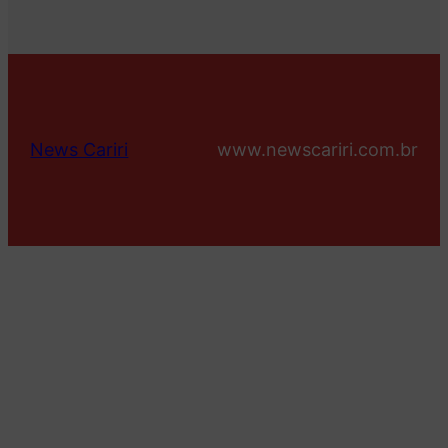
News Cariri
www.newscariri.com.br