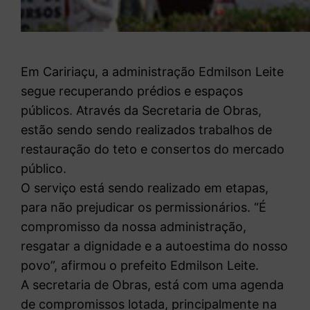
Em Caririaçu, a administração Edmilson Leite
segue recuperando prédios e espaços
públicos. Através da Secretaria de Obras,
estão sendo sendo realizados trabalhos de
restauração do teto e consertos do mercado
público.
O serviço está sendo realizado em etapas,
para não prejudicar os permissionários. “É
compromisso da nossa administração,
resgatar a dignidade e a autoestima do nosso
povo”, afirmou o prefeito Edmilson Leite.
A secretaria de Obras, está com uma agenda
de compromissos lotada, principalmente na