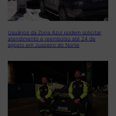
Usuários da Zona Azul podem solicitar
atendimento e reembolso até 24 de
agosto em Juazeiro do Norte