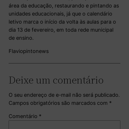
área da educação, restaurando e pintando as
unidades educacionais, já que o calendário
letivo marca o início da volta às aulas para o
dia 13 de fevereiro, em toda rede municipal
de ensino.
Flaviopintonews
Deixe um comentário
O seu endereço de e-mail não será publicado.
Campos obrigatórios são marcados com
*
Comentário
*