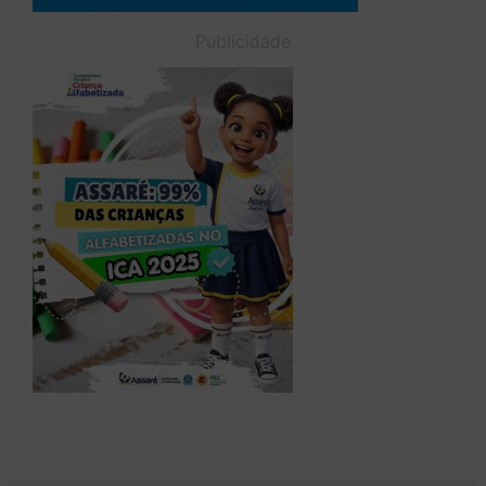
Publicidade