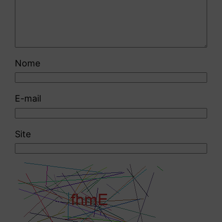
Nome
E-mail
Site