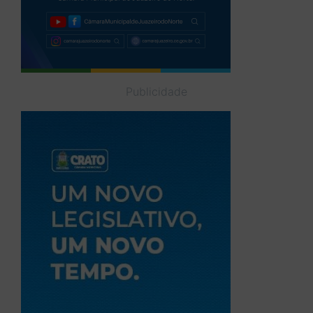
Publicidade