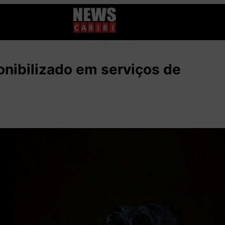
Publicidade
onibilizado em serviços de