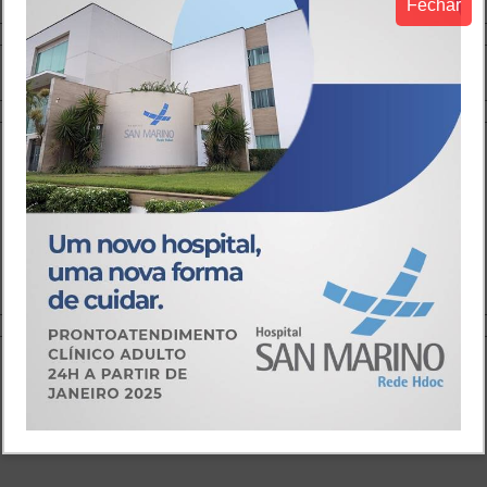
Fechar