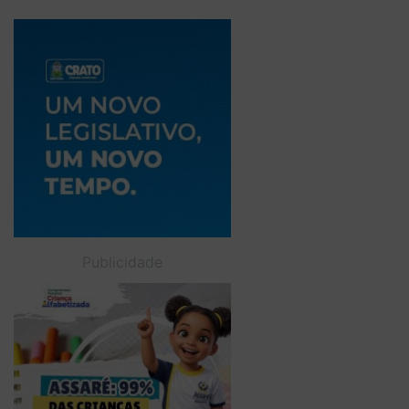
Publicidade