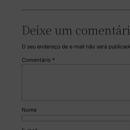
Deixe um comentár
O seu endereço de e-mail não será publicad
Comentário
*
Nome