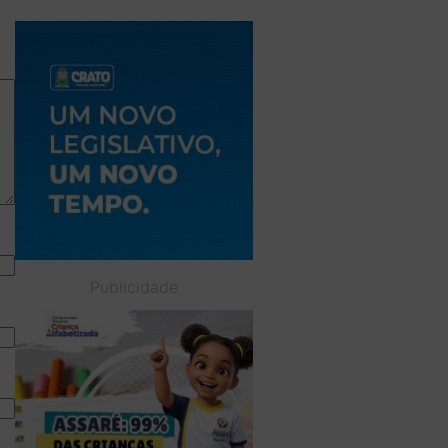
Publicidade