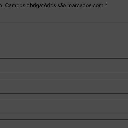
o.
Campos obrigatórios são marcados com
*