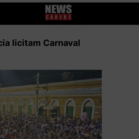
Publicidade
ia licitam Carnaval