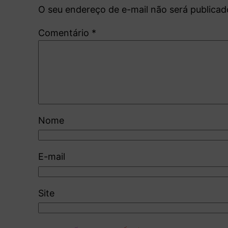
O seu endereço de e-mail não será publicad
Comentário
*
Nome
E-mail
Site